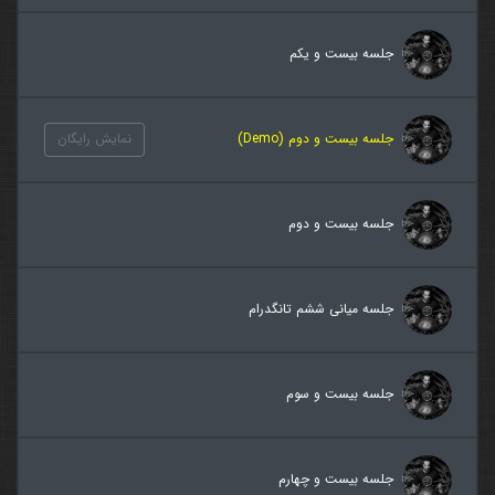
جلسه بیست و یکم
جلسه بیست و دوم (Demo)
نمایش رایگان
جلسه بیست و دوم
جلسه میانی ششم تانگدرام
جلسه بیست و سوم
جلسه بیست و چهارم