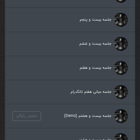
جلسه بیست و پنجم
جلسه بیست و ششم
جلسه بیست و هفتم
جلسه میانی هفتم تانگدرام
جلسه بیست و هشتم (Demo)
نمایش رایگان
جلسه بیست و هشتم