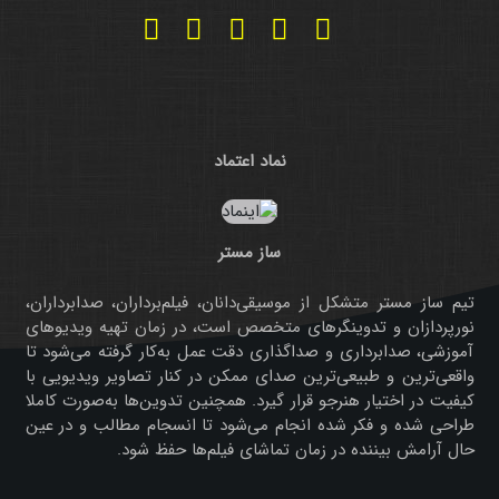
نماد اعتماد
ساز مستر
تیم ساز مستر متشکل از موسیقی‌دانان، فیلم‌برداران، صدابرداران،
نورپردازان و تدوینگرهای متخصص است، در زمان تهیه ویدیوهای
آموزشی، صدابرداری و صداگذاری دقت عمل به‌کار گرفته می‌شود تا
واقعی‌ترین و طبیعی‌ترین صدای ممکن در کنار تصاویر ویدیویی با
کیفیت در اختیار هنرجو قرار گیرد. همچنین تدوین‌ها به‌صورت کاملا
طراحی شده و فکر شده انجام می‌شود تا انسجام مطالب و در عین
حال آرامش بیننده در زمان تماشای فیلم‌ها حفظ شود.