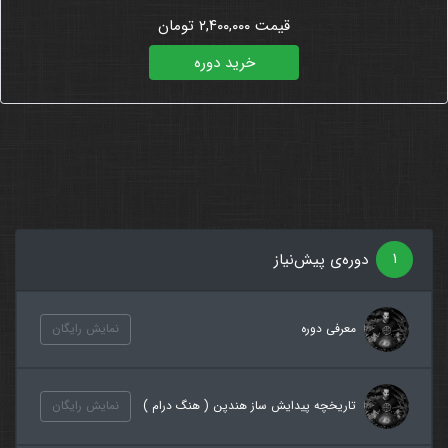
قیمت ۲,۴۰۰,۰۰۰ تومان
خرید دوره
۱
دوره‌ی پیش‌نیاز
معرفی دوره
نمایش رایگان
تاریخچه پیدایش ساز هندپن ( هنگ درام )
نمایش رایگان