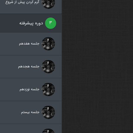
گرم کردن پیش از شروع
۳
دوره پیشرفته
جلسه هفدهم
جلسه هجدهم
جلسه نوزدهم
جلسه بیستم