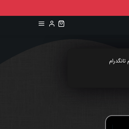
تانگدرام