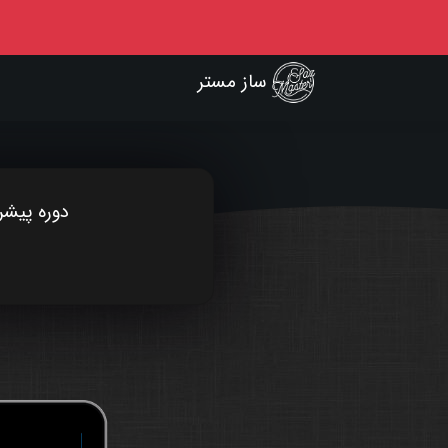
ساز مستر
دوره پیشر