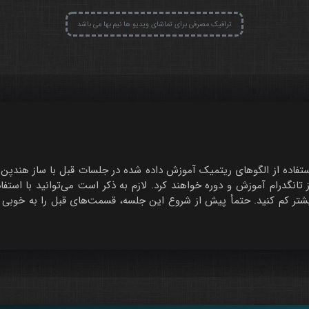
ترافیک مصرفی برای تماشای ویدیو ها نیم بها می باشد
 تانگدرام آموزش و دوره خواهند کرد. لازم به ذکر است می‌توانید با استف
تر کم کنید. حتمأ پیش از شروع این جلسه، قسمت‌های قبل را به خوبی به