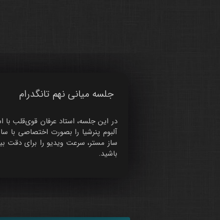
جلسه میانی نهم تانگدرام
آلبوم پنرشیا را بصورت اختصاصی با ساز
ساز مستر، سرعت ویدیو را برای دقت بیش
باشید.