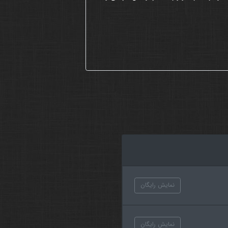
نمایش رایگان
نمایش رایگان