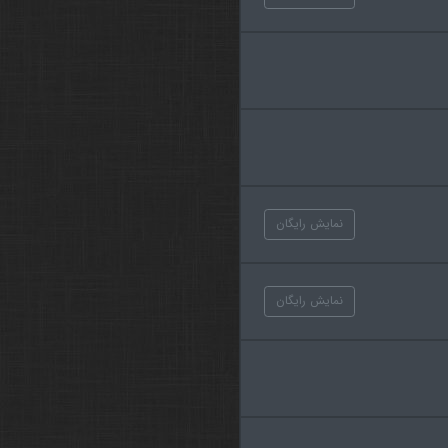
نمایش رایگان
نمایش رایگان