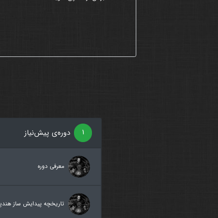
۱
دوره‌ی پیش‌نیاز
معرفی دوره
تاریخچه پیدایش ساز هندپ