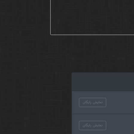
نمایش رایگان
نمایش رایگان