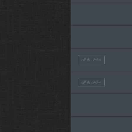
نمایش رایگان
نمایش رایگان