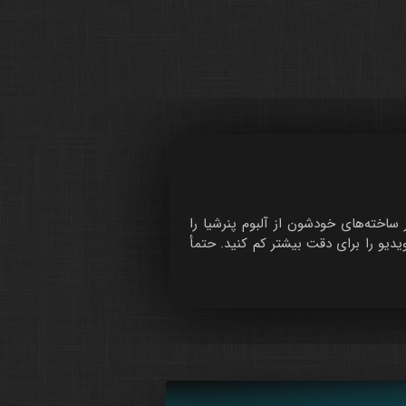
ساخته‌های خودشون از آلبوم پنرشیا را
دیو را برای دقت بیشتر کم کنید. حتمأ