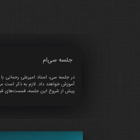
جلسه سی‌ام
در جلسه سی، استاد امیرعلی رحمانی با 
آموزش خواهند داد. لازم به ذکر است می
پیش از شروع این جلسه، قسمت‌های قبل ر