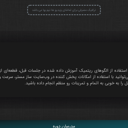
ترافیک مصرفی برای تماشای ویدیو ها نیم بها می باشد
استفاده از الگوهای ریتمیک آموزش داده شده در جلسات قبل، قطعه‌ای از 
‌توانید با استفاده از امکانات پخش کننده در وب‌سایت ساز مستر، سرعت وی
ا به خوبی به اتمام و تمرینات رو منظم انجام داده باشید.
مدرسان دوره