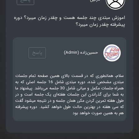
اموزش مبتدی چند جلسه هست و چقدر زمان میبرد؟ دوره
پیشرفته چقدر زمان میبرد؟
پاسخ
حسین‌زاده (Admin)
سلام، همانطوری که در قسمت بالای همین صفحه تمام جلسات
مبتدی مشخص شده، دوره مبتدی شامل 16 جلسه اصلی که به
همراه جلسات مکمل و میانی شامل 30 جلسه می‌باشد. پیشنهاد ما
به شما برای گذراندن این جلسات هفته‌ای یک جلسه است و در
طول هفته تمرین کردن مکرر همان جلسه و در نتیجه میشود گفت
که سی هفته در بهترین حالت طول خواهد کشید. دوره پیشرفته
هم به همین صورت خواهد بود