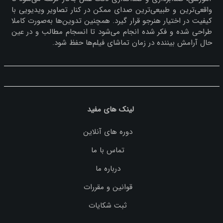
واقعی‌ترین و طبیعی‌ترین صدای ممکن در کنار تصاویر ویدیویی با
کیفیت در اختیار هنرجو قرار گیرد. همچنین تدوین‌ها به‌صورت کاملا
طراحی شده و فکر شده انجام می‌شود تا انسجام مطالب و در عین
حال آرامش بیننده در زمان تماشای فیلم‌ها حفظ شود.
لینک های مفید
دوره های آنلاین
تماس با ما
درباره ما
قوانین و مقررات
ثبت شکایات