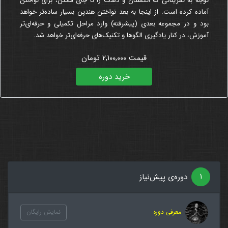
توجه به تمریناتی که انگشتان و دست را تا جای ممکن، برای نواختن
آماده کرده است. از اینجا به بعد نواختن هندپن بسیار ساده‌تر خواهد
بود و در مجموعه بعدی (پیشرفته) وارد مراحل تکمیلی و حرفه‌ای‌تر
آموزش، در کنار یادگیری الگوها و تکنیک‌های حرفه‌ای‌تر خواهد شد.
قیمت ۲,۱۰۰,۰۰۰ تومان
خرید دوره
۱
دوره‌ی پیش‌نیاز
معرفی دوره
نمایش رایگان