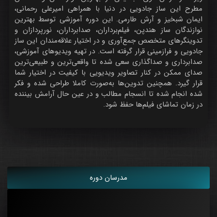
مطرح این ساز جادویی در دنیا با همراهی امیرعلی رحمانی،
ایمان شبخیز و آرش طارمی. این دوره آموزشی توسط بهترین
نوازندگان ساز هندپن، فیلم‌برداران، صدابرداران، نورپردازان و
تدوینگرهای متخصص جمع‌آوری و در اختیار علاقه‌مندان این ساز
جادویی و فرازمینی قرار گرفته است. در تهیه ویدیوهای آموزشی،
صدابرداری و صداگذاری سعی شده تا واقعی‌ترین و طبیعی‌ترین
صدای ممکن در کنار تصاویر ویدیویی با کیفیت در اختیار شما
قرار گیرد. همچنین تدوین‌ها به‌صورت کاملا طراحی شده و فکر
شده انجام شده تا انسجام مطالب و در عین حال آرامش بیننده
در زمان تماشای فیلم‌ها حفظ شود.
مدرسان دوره