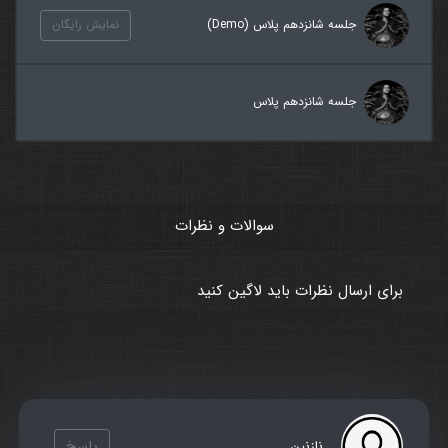
جلسه شانزدهم پلاس (Demo)
نمایش رایگان
جلسه شانزدهم پلاس
سوالات و نظرات
برای ارسال نظرات باید لاگین کنید
پاسخ
نازنین