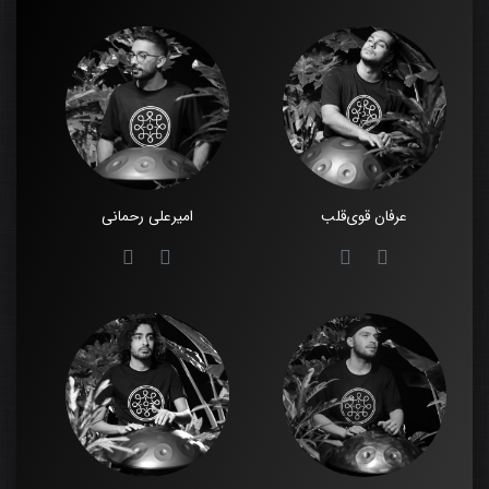
عرفان قوی‌قلب
امیرعلی رحمانی