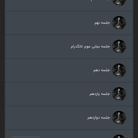
جلسه نهم
جلسه میانی سوم تانگدرام
جلسه دهم
جلسه یازدهم
جلسه دوازدهم