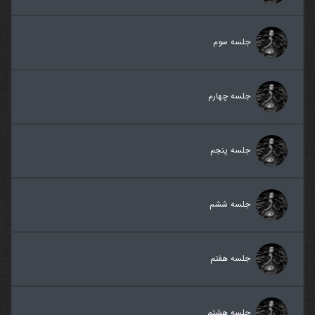
جلسه سوم
جلسه چهارم
جلسه پنجم
جلسه ششم
جلسه هفتم
جلسه هشتم