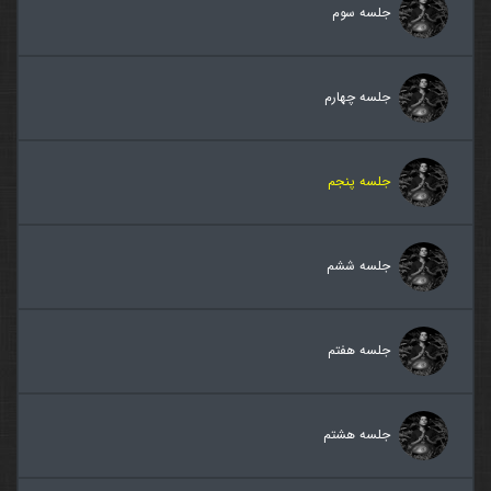
جلسه سوم
جلسه چهارم
جلسه پنجم
جلسه ششم
جلسه هفتم
جلسه هشتم