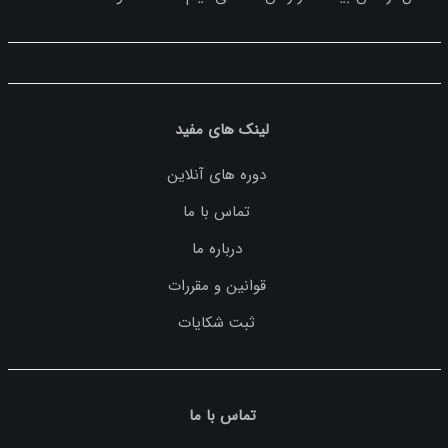
لینک های مفید
دوره های آنلاین
تماس با ما
درباره ما
قوانین و مقررات
ثبت شکایات
تماس با ما