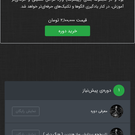
آموزش، در کنار یادگیری الگوها و تکنیک‌های حرفه‌ای‌تر خواهد شد.
قیمت ۲,۱۰۰,۰۰۰ تومان
خرید دوره
۱
دوره‌ی پیش‌نیاز
معرفی دوره
نمایش رایگان
تاریخچه پیدایش ساز هندپن ( هنگ درام )
نمایش رایگان