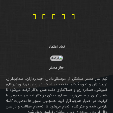
نماد اعتماد
ساز مستر
تیم ساز مستر متشکل از موسیقی‌دانان، فیلم‌برداران، صدابرداران،
نورپردازان و تدوینگرهای متخصص است، در زمان تهیه ویدیوهای
آموزشی، صدابرداری و صداگذاری دقت عمل به‌کار گرفته می‌شود تا
واقعی‌ترین و طبیعی‌ترین صدای ممکن در کنار تصاویر ویدیویی با
کیفیت در اختیار هنرجو قرار گیرد. همچنین تدوین‌ها به‌صورت کاملا
طراحی شده و فکر شده انجام می‌شود تا انسجام مطالب و در عین
حال آرامش بیننده در زمان تماشای فیلم‌ها حفظ شود.