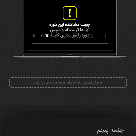
ترافیک مصرفی برای تماشای ویدیو ها نیم بها می باشد
جلسه پنجم