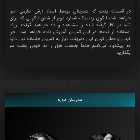
در قسمت پنجم که همچنان توسط استاد آرش طارمی اجرا
خواهد شد، الگوی ریتمیک شماره دوم از شش الگویی که برای
شما در نظر گرفته شده را مشاهده و یاد خواهید گرفت. روند
استفاده از نت‌ها در این تمرین آموزش داده خواهد شد. اجرا
کردن و عملی کردن این تمرینات نیاز به تمرین جلسات قبل دارد
که پیشنهاد می‌کنیم حتمأ جلسات قبل را به خوبی پشت سر
بگذارید.
مدرسان دوره