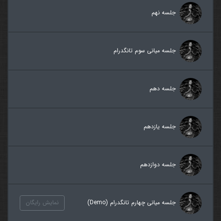
جلسه نهم
جلسه میانی سوم تانگدرام
جلسه دهم
جلسه یازدهم
جلسه دوازدهم
جلسه میانی چهارم تانگدرام (Demo)
نمایش رایگان