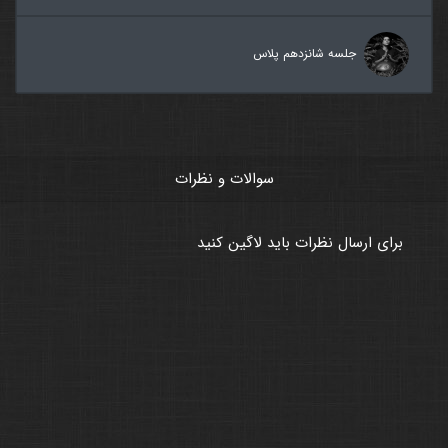
جلسه شانزدهم پلاس
سوالات و نظرات
برای ارسال نظرات باید لاگین کنید