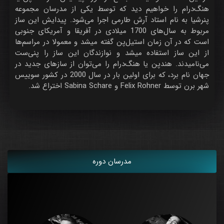
هنگ‌درام را خواهیم دید که توسط یکی از مدرسان مجموعه
پنرشیا به نام استاد آرش طارمی اجرا می‌شود. پیدایش این ساز
مربوط به سال‌های 1700 میلادی در آفریقا و آمریکای جنوبی
است که در آن زمان استیل‌پن گفته میشد و معمولا در مراسم‌ها
از این ساز استفاده میشد و نوازندگان این ساز را پنی‌ست
می‌نامیدند. هندپن یا هنگ‌درام را می‌توان از سازهای جدید در
جهان نام برد، که برای اولین بار در سال 2000 در کشور سوییس
شهر برن توسط Felix Rohner و Sabina Schare اختراع شد.
مدرسان دوره