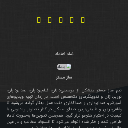
نماد اعتماد
ساز مستر
تیم ساز مستر متشکل از موسیقی‌دانان، فیلم‌برداران، صدابرداران،
نورپردازان و تدوینگرهای متخصص است، در زمان تهیه ویدیوهای
آموزشی، صدابرداری و صداگذاری دقت عمل به‌کار گرفته می‌شود تا
واقعی‌ترین و طبیعی‌ترین صدای ممکن در کنار تصاویر ویدیویی با
کیفیت در اختیار هنرجو قرار گیرد. همچنین تدوین‌ها به‌صورت کاملا
طراحی شده و فکر شده انجام می‌شود تا انسجام مطالب و در عین
حال آرامش بیننده در زمان تماشای فیلم‌ها حفظ شود.