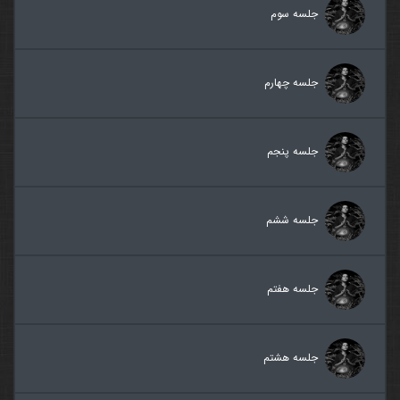
جلسه سوم
جلسه چهارم
جلسه پنجم
جلسه ششم
جلسه هفتم
جلسه هشتم