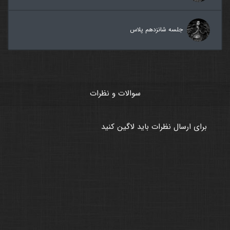
جلسه شانزدهم پلاس
سوالات و نظرات
برای ارسال نظرات باید لاگین کنید