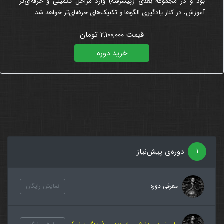
بود و در مجموعه بعدی (پیشرفته) وارد مراحل تکمیلی و حرفه‌ای‌تر
آموزش، در کنار یادگیری الگوها و تکنیک‌های حرفه‌ای‌تر خواهد شد.
قیمت ۲,۱۰۰,۰۰۰ تومان
خرید دوره
۱
دوره‌ی پیش‌نیاز
معرفی دوره
نمایش رایگان