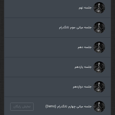
جلسه نهم
جلسه میانی سوم تانگدرام
جلسه دهم
جلسه یازدهم
جلسه دوازدهم
جلسه میانی چهارم تانگدرام (Demo)
نمایش رایگان