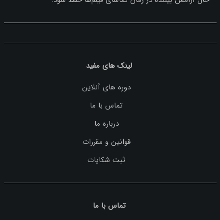
لینک های مفید
دوره های آنلاین
تماس با ما
درباره ما
قوانین و مقررات
ثبت شکایات
تماس با ما