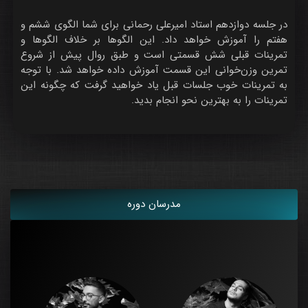
در جلسه دوازدهم استاد امیرعلی رحمانی برای شما الگوی ششم و
هفتم را آموزش خواهد داد. این الگوها بر خلاف الگوها و
تمرینات قبلی شش قسمتی است و طبق روال پیش از شروع
تمرین وزن‌خوانی این قسمت آموزش داده خواهد شد. با توجه
به تمرینات خوب جلسات قبل یاد خواهید گرفت که چگونه این
تمرینات را به بهترین نحو انجام بدید.
مدرسان دوره