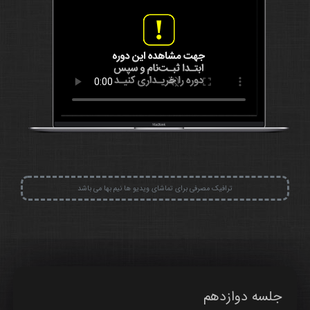
ترافیک مصرفی برای تماشای ویدیو ها نیم بها می باشد
جلسه دوازدهم