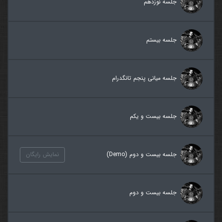
جلسه نوزدهم
جلسه بیستم
جلسه میانی پنجم تانگدرام
جلسه بیست و یکم
جلسه بیست و دوم (Demo)
نمایش رایگان
جلسه بیست و دوم