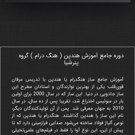
دوره جامع آموزش هندپن ( هنگ درام ) گروه
111
پنرشیا
آموزش جامع ساز هنگدرام یا هندپن با تدریس عرفان
قوی‌قلب یکی از بهترین نوازندگان و استادان مطرح این
ساز جادویی در دنیا. این ساز که در سال 2000 برای اولین
بار در سوئیس اختراع شد، تقریبا پس از ده سال، در سال
2010 به جهان معرفی شد. پس از آن تولیدکنندگان دیگر،
نام این ساز را هندپن گذاشتند. هنگدرام یا هندپن که از
نوعی آلیاژ فولاد ساخته می‌شود صدایی فرازمینی دارد که تا
پیش از این، این نوع آوا را فقط در فیلم‌های علمی‌تخیلی