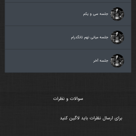
جلسه سی و یکم
جلسه میانی نهم تانگدرام
جلسه آخر
سوالات و نظرات
برای ارسال نظرات باید لاگین کنید