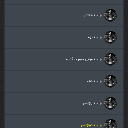
جلسه هشتم
جلسه نهم
جلسه میانی سوم تانگدرام
جلسه دهم
جلسه یازدهم
جلسه دوازدهم