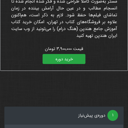
مستر به‌صورت کاملا طراحی شده و فکر شده انجام شده تا
انسجام مطالب و در عین حال آرامش بیننده در زمان
تماشای فیلم‌ها حفظ شود
. لازم به ذکر است، هم‌اکنون
علاوه بر فروشگاه‌های کتاب در تهران، امکان خرید کتاب
آموزش جامع هندپن (هنگ درام) را می‌تونید از وب سایت
ایران هندپن تهیه کنید
قیمت ۳,۹۰۰,۰۰۰ تومان
خرید دوره
۱
دوره‌ی پیش‌نیاز