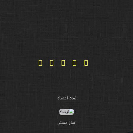
نماد اعتماد
ساز مستر