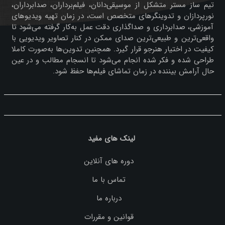
تیم ساز مستر متشکل از موسیقی‌دانان، فیلم‌برداران، صدابرداران،
نورپردازان و تدوینگرهای متخصص است، در زمان تهیه ویدیوهای
آموزشی، صدابرداری و صداگذاری دقت عمل به‌کار گرفته می‌شود تا
واقعی‌ترین و طبیعی‌ترین صدای ممکن در کنار تصاویر ویدیویی با
کیفیت در اختیار هنرجو قرار گیرد. همچنین تدوین‌ها به‌صورت کاملا
طراحی شده و فکر شده انجام می‌شود تا انسجام مطالب و در عین
حال آرامش بیننده در زمان تماشای فیلم‌ها حفظ شود.
لینک های مفید
دوره های آنلاین
تماس با ما
درباره ما
قوانین و مقررات