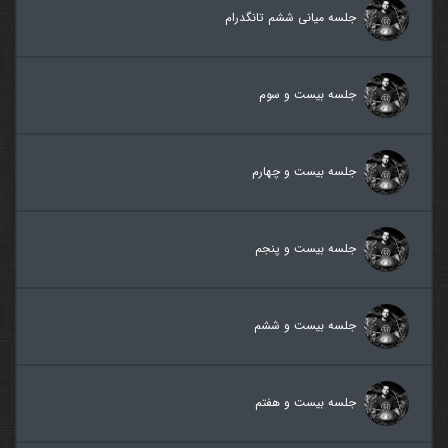
جلسه میانی ششم تانگدرام
جلسه بیست و سوم
جلسه بیست و چهارم
جلسه بیست و پنجم
جلسه بیست و ششم
جلسه بیست و هفتم