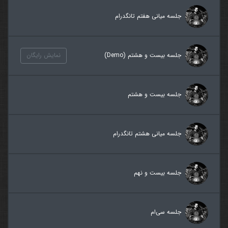
جلسه میانی هفتم تانگدرام
جلسه بیست و هشتم (Demo)
نمایش رایگان
جلسه بیست و هشتم
جلسه میانی هشتم تانگدرام
جلسه بیست و نهم
جلسه سی‌ام