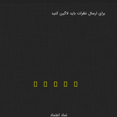
برای ارسال نظرات باید لاگین کنید
نماد اعتماد