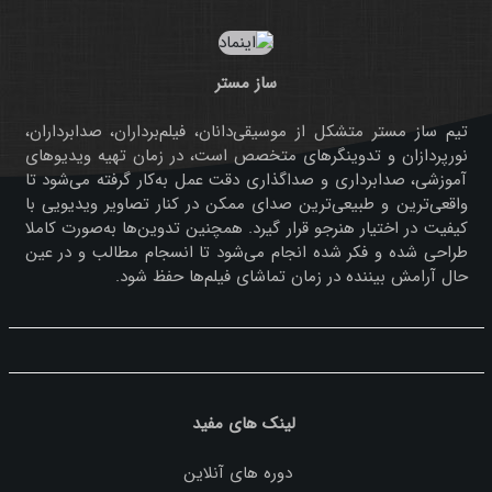
ساز مستر
تیم ساز مستر متشکل از موسیقی‌دانان، فیلم‌برداران، صدابرداران،
نورپردازان و تدوینگرهای متخصص است، در زمان تهیه ویدیوهای
آموزشی، صدابرداری و صداگذاری دقت عمل به‌کار گرفته می‌شود تا
واقعی‌ترین و طبیعی‌ترین صدای ممکن در کنار تصاویر ویدیویی با
کیفیت در اختیار هنرجو قرار گیرد. همچنین تدوین‌ها به‌صورت کاملا
طراحی شده و فکر شده انجام می‌شود تا انسجام مطالب و در عین
حال آرامش بیننده در زمان تماشای فیلم‌ها حفظ شود.
لینک های مفید
دوره های آنلاین