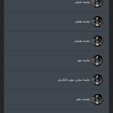
جلسه ششم
جلسه هفتم
جلسه هشتم
جلسه نهم
جلسه میانی سوم تانگدرام
جلسه دهم