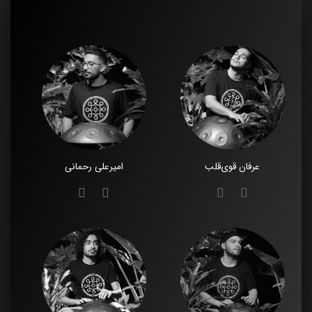
عرفان قوی‌قلب
امیرعلی رحمانی