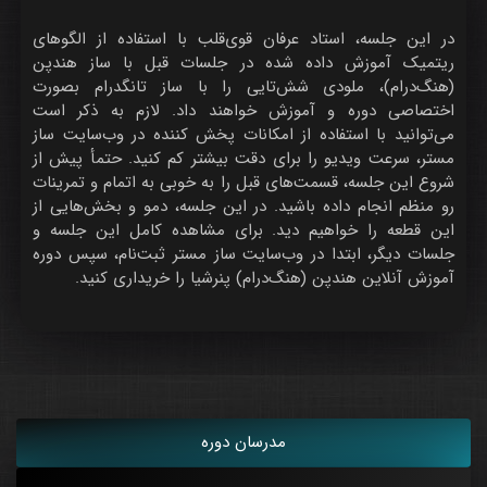
در این جلسه، استاد عرفان قوی‌قلب با استفاده از الگوهای
ریتمیک آموزش داده شده در جلسات قبل با ساز هندپن
(هنگ‌درام)، ملودی شش‌تایی را با ساز تانگدرام بصورت
اختصاصی دوره و آموزش خواهند داد. لازم به ذکر است
می‌توانید با استفاده از امکانات پخش کننده در وب‌سایت ساز
مستر، سرعت ویدیو را برای دقت بیشتر کم کنید. حتمأ پیش از
شروع این جلسه، قسمت‌های قبل را به خوبی به اتمام و تمرینات
رو منظم انجام داده باشید. در این جلسه، دمو و بخش‌هایی از
این قطعه را خواهیم دید. برای مشاهده کامل این جلسه و
جلسات دیگر، ابتدا در وب‌سایت ساز مستر ثبت‌نام، سپس دوره
آموزش آنلاین هندپن (هنگ‌درام) پنرشیا را خریداری کنید.
مدرسان دوره