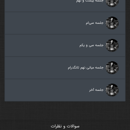
جلسه بیست و نهم
جلسه سی‌ام
جلسه سی و یکم
جلسه میانی نهم تانگدرام
جلسه آخر
سوالات و نظرات