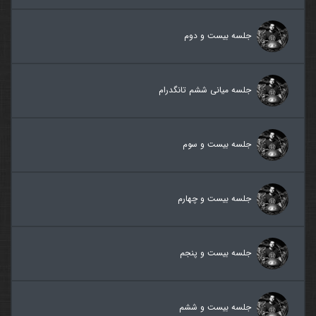
جلسه بیست و دوم
جلسه میانی ششم تانگدرام
جلسه بیست و سوم
جلسه بیست و چهارم
جلسه بیست و پنجم
جلسه بیست و ششم