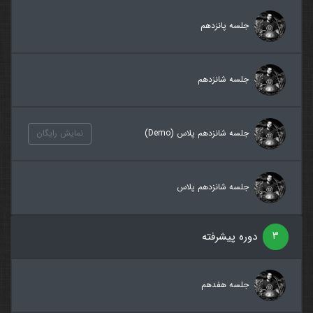
جلسه پانزدهم
جلسه شانزدهم
جلسه شانزدهم پلاس (Demo)
نمایش رایگان
جلسه شانزدهم پلاس
۳
دوره پیشرفته
جلسه هفدهم