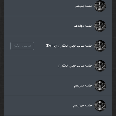
جلسه یازدهم
جلسه دوازدهم
جلسه میانی چهارم تانگدرام (Demo)
نمایش رایگان
جلسه میانی چهارم تانگدرام
جلسه سیزدهم
جلسه چهاردهم