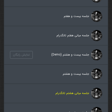
جلسه بیست و هفتم
جلسه میانی هفتم تانگدرام
جلسه بیست و هشتم (Demo)
نمایش رایگان
جلسه بیست و هشتم
جلسه میانی هشتم تانگدرام