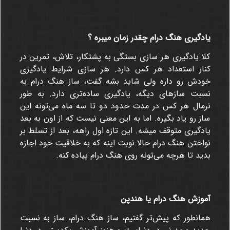
یادگیری هنگ درام چقدر زمان میبره ؟
کلا یادگیری هر سازی بستگی به پشتکار، تلاش، تمرین در
کنار استعداد هر کس دارد. هر سازی شرایط یادگیری
خودش رو داره ولی شاید بشه گفت، ساز هنگ درام به
نسبت سازهای دیگه، یادگیری ساده‌تری دارد. به طور
نرمال هر کس در مدت حدود دو تا سه ماه می‌تونه این
ساز رو یاد بگیره. اما به این معنی نیست که از اون به بعد
یادگیری متوقف میشه. این تازه اول راهه، بعد از تسلط بر
نواختن هنگ درام حالا نوبت اینه که به خلاقیت خود اجازه
بدید تا هرچه می‌تونه روی هنگ درام پیاده کنه.
آموزش هنگ درام یا هندپن
همانطور که پیش‌تر گفتیم، ساز هنگ درام، ساز به نسبت