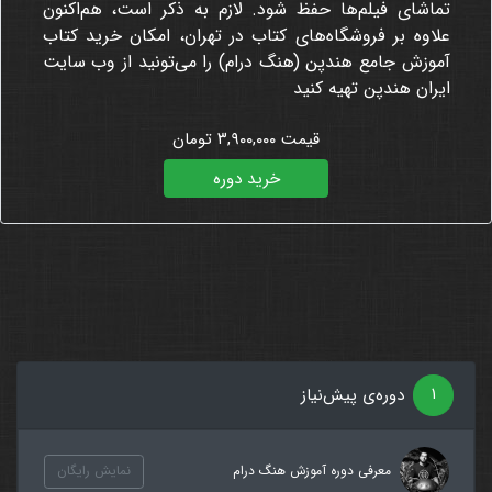
تماشای فیلم‌ها حفظ شود
. لازم به ذکر است، هم‌اکنون
علاوه بر فروشگاه‌های کتاب در تهران، امکان خرید کتاب
آموزش جامع هندپن (هنگ درام) را می‌تونید از وب سایت
ایران هندپن تهیه کنید
قیمت ۳,۹۰۰,۰۰۰ تومان
خرید دوره
۱
دوره‌ی پیش‌نیاز
معرفی دوره آموزش هنگ درام
نمایش رایگان