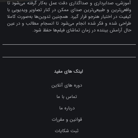
آموزشی، صدابرداری و صداگذاری دقت عمل به‌کار گرفته می‌شود تا
واقعی‌ترین و طبیعی‌ترین صدای ممکن در کنار تصاویر ویدیویی با
کیفیت در اختیار هنرجو قرار گیرد. همچنین تدوین‌ها به‌صورت کاملا
طراحی شده و فکر شده انجام می‌شود تا انسجام مطالب و در عین
حال آرامش بیننده در زمان تماشای فیلم‌ها حفظ شود.
لینک های مفید
دوره های آنلاین
تماس با ما
درباره ما
قوانین و مقررات
ثبت شکایات