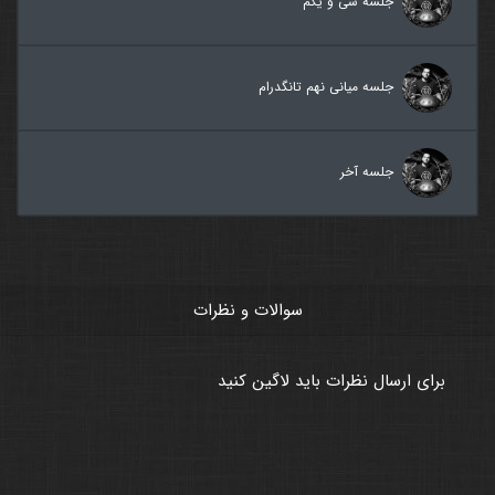
جلسه سی و یکم
جلسه میانی نهم تانگدرام
جلسه آخر
سوالات و نظرات
برای ارسال نظرات باید لاگین کنید