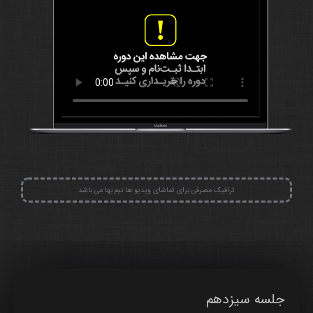
ترافیک مصرفی برای تماشای ویدیو ها نیم بها می باشد
جلسه سیزدهم