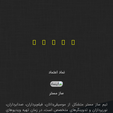
نماد اعتماد
ساز مستر
تیم ساز مستر متشکل از موسیقی‌دانان، فیلم‌برداران، صدابرداران،
نورپردازان و تدوینگرهای متخصص است، در زمان تهیه ویدیوهای