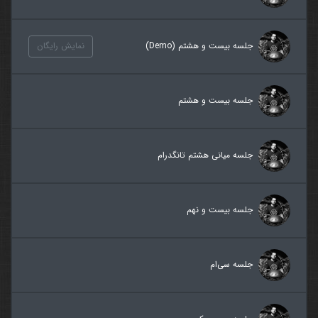
جلسه بیست و هشتم (Demo)
نمایش رایگان
جلسه بیست و هشتم
جلسه میانی هشتم تانگدرام
جلسه بیست و نهم
جلسه سی‌ام