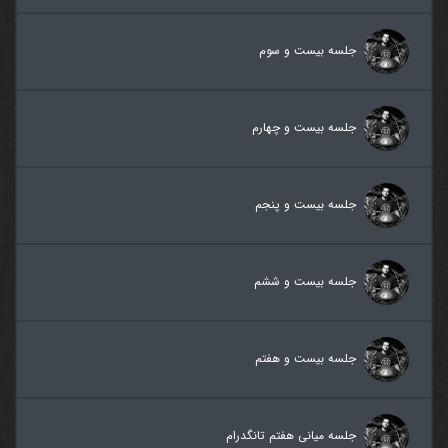
جلسه بیست و سوم
جلسه بیست و چهارم
جلسه بیست و پنجم
جلسه بیست و ششم
جلسه بیست و هفتم
جلسه میانی هفتم تانگدرام