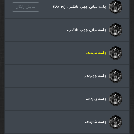
جلسه میانی چهارم تانگدرام (Demo)
نمایش رایگان
جلسه میانی چهارم تانگدرام
جلسه سیزدهم
جلسه چهاردهم
جلسه پانزدهم
جلسه شانزدهم