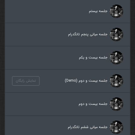
جلسه بیستم
جلسه میانی پنجم تانگدرام
جلسه بیست و یکم
جلسه بیست و دوم (Demo)
نمایش رایگان
جلسه بیست و دوم
جلسه میانی ششم تانگدرام