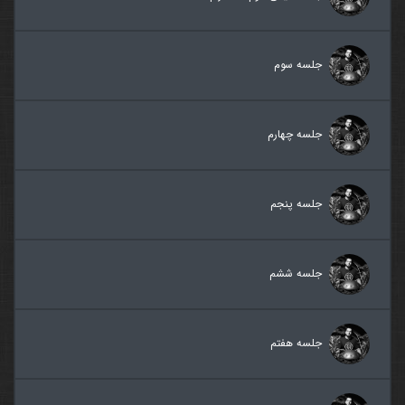
جلسه سوم
جلسه چهارم
جلسه پنجم
جلسه ششم
جلسه هفتم