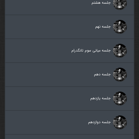
جلسه هشتم
جلسه نهم
جلسه میانی سوم تانگدرام
جلسه دهم
جلسه یازدهم
جلسه دوازدهم