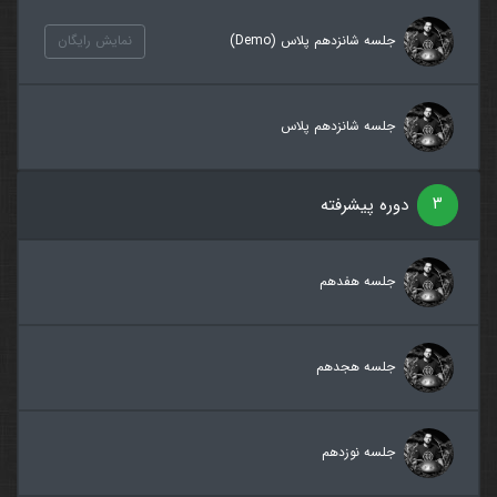
جلسه شانزدهم پلاس (Demo)
نمایش رایگان
جلسه شانزدهم پلاس
۳
دوره پیشرفته
جلسه هفدهم
جلسه هجدهم
جلسه نوزدهم