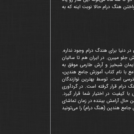
واختن هنگ درام حالا نوبت اینه که به
ر دنیا برای هندگ درام وجود نداره.
ش جلو میبرن. در ایران هم تا سالیان
ایمان شبخیز و آرش طارمی موفق به
مع با نام کتاب آموزش جامع هندپن،
ترسی است، توسط بهترین نوازندگان
نگ درام قرار گرفته است. در گردآوری
 کیفیت در اختیار شما قرار گیرد.
 حال آرامش بیننده در زمان تماشای
ش جامع هندپن (هنگ درام) را می‌تونید