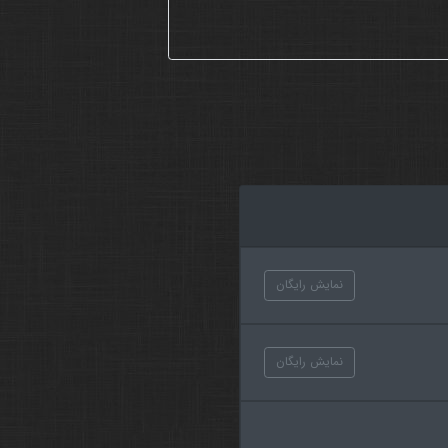
نمایش رایگان
نمایش رایگان