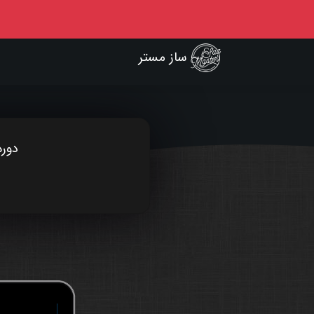
ساز مستر
دوره