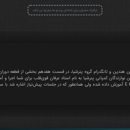
ترافیک مصرفی برای تماشای ویدیو ها نیم بها می باشد
 نوازندگان کمپانی پنرشیا به نام استاد عرفان قوی‌قلب برای شما اجرا و 