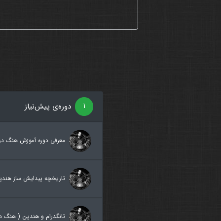
۱
دوره‌ی پیش‌نیاز
معرفی دوره آموزش هنگ در
تاریخچه پیدایش ساز هندپ
تانگدرام و هندپن ( هنگ در